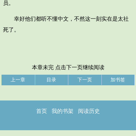
员。
幸好他们都听不懂中文，不然这一刻实在是太社
死了。
本章未完 点击下一页继续阅读
上一章
目录
下一页
加书签
首页
我的书架
阅读历史