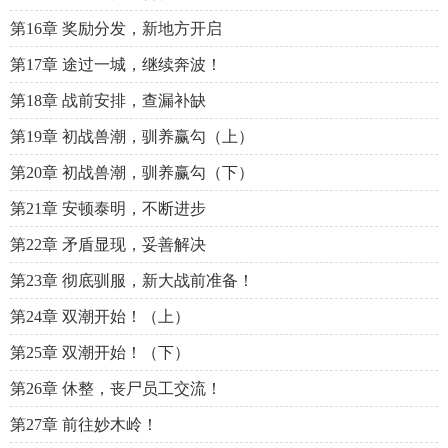
第16章 奖励分发，新地方开启
第17章 途过一城，继续奔波！
第18章 战前安排，查漏补缺
第19章 初战兽潮，驯养赢勾（上）
第20章 初战兽潮，驯养赢勾（下）
第21章 安顿泰明，不断进步
第22章 矛盾显现，妥善解决
第23章 彻底驯服，新大战前准备！
第24章 双潮开始！（上）
第25章 双潮开始！（下）
第26章 休整，丧尸员工交流！
第27章 前往妙木岭！