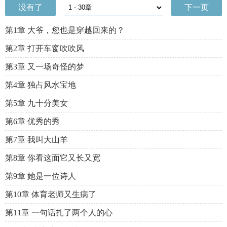
没有了
下一页
第1章 大爷，您也是穿越回来的？
第2章 打开车窗吹吹风
第3章 又一场奇怪的梦
第4章 独占风水宝地
第5章 九十分美女
第6章 优秀的秀
第7章 我叫大山羊
第8章 你看这面它又长又宽
第9章 她是一位诗人
第10章 体育老师又生病了
第11章 一句话扎了两个人的心