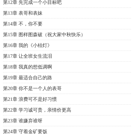
第12章 先完成一个小目标吧
第13章 表哥和表妹
第14章 不，你不要
第15章 图样图森破（祝大家中秋快乐）
第16章 我的《小桔灯》
第17章 让全班女生流泪
第18章 我真的想低调啊
第19章 最适合自己的路
第20章 你不是一个人的表哥
第21章 浪费可不是好习惯
第22章 学习诚可贵，亲情价更高
第23章 谁嫌弃谁呀
第24章 守着金矿要饭